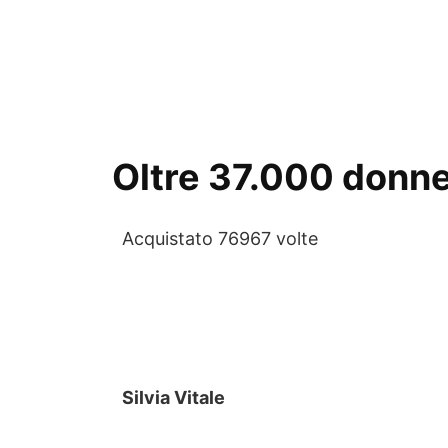
Oltre 37.000 donne 
Acquistato 76967 volte
Silvia Vitale