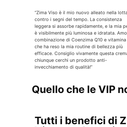
“Zima Viso è il mio nuovo alleato nella lott
contro i segni del tempo. La consistenza
leggera si assorbe rapidamente, e la mia pe
è visibilmente più luminosa e idratata. Amo
combinazione di Coenzima Q10 e vitamina
che ha reso la mia routine di bellezza più
efficace. Consiglio vivamente questa crem
chiunque cerchi un prodotto anti-
invecchiamento di qualità!”
Quello che le VIP n
Tutti i benefici di