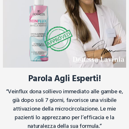
Parola Agli Esperti!
“Veinflux dona sollievo immediato alle gambe e,
già dopo soli 7 giorni, favorisce una visibile
attivazione della microcircolazione. Le mie
pazienti lo apprezzano per l’efficacia e la
naturalezza della sua formula.”