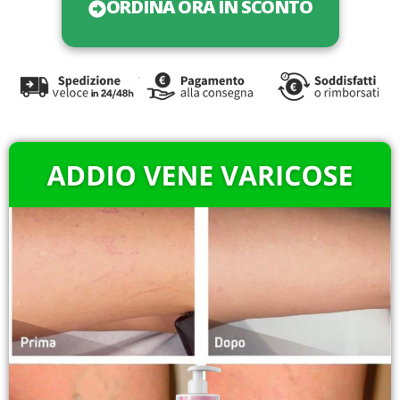
ORDINA ORA IN SCONTO