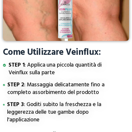
Come Utilizzare Veinflux:
STEP 1
: Applica una piccola quantità di
Veinflux sulla parte
STEP 2
: Massaggia delicatamente fino a
completo assorbimento del prodotto
STEP 3
: Goditi subito la freschezza e la
leggerezza delle tue gambe dopo
l'applicazione