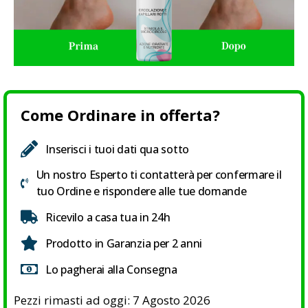
Come Ordinare in offerta?
Inserisci i tuoi dati qua sotto
Un nostro Esperto ti contatterà per confermare il
tuo Ordine e rispondere alle tue domande
Ricevilo a casa tua in 24h
Prodotto in Garanzia per 2 anni
Lo pagherai alla Consegna
Pezzi rimasti ad oggi: 7 Agosto 2026