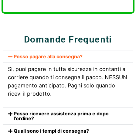
Domande Frequenti
Posso pagare alla consegna?
Si, puoi pagare in tutta sicurezza in contanti al
corriere quando ti consegna il pacco. NESSUN
pagamento anticipato. Paghi solo quando
ricevi il prodotto.
Posso ricevere assistenza prima e dopo
l'ordine?
Quali sono i tempi di consegna?