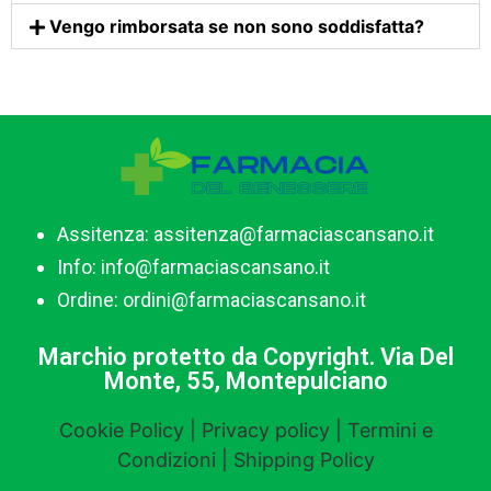
Vengo rimborsata se non sono soddisfatta?
Assitenza: assitenza@farmaciascansano.it
Info: info@farmaciascansano.it
Ordine: ordini@farmaciascansano.it
Marchio protetto da Copyright. Via Del
Monte, 55, Montepulciano
Cookie Policy | Privacy policy | Termini e
Condizioni | Shipping Policy