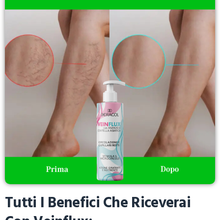
Tutti I Benefici Che Riceverai