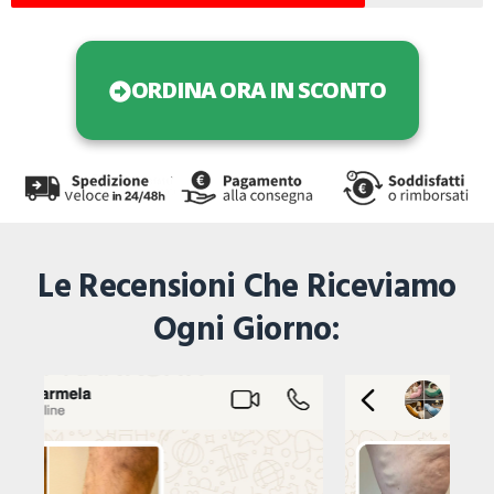
ORDINA ORA IN SCONTO
Le Recensioni Che Riceviamo
Ogni Giorno: