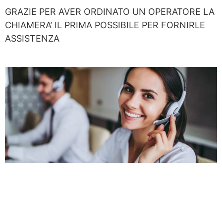
GRAZIE PER AVER ORDINATO UN OPERATORE LA
CHIAMERA’ IL PRIMA POSSIBILE PER FORNIRLE
ASSISTENZA