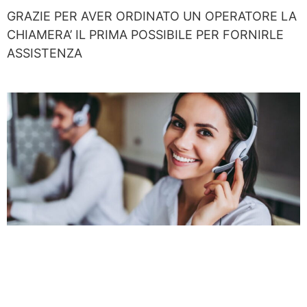
GRAZIE PER AVER ORDINATO UN OPERATORE LA
CHIAMERA’ IL PRIMA POSSIBILE PER FORNIRLE
ASSISTENZA