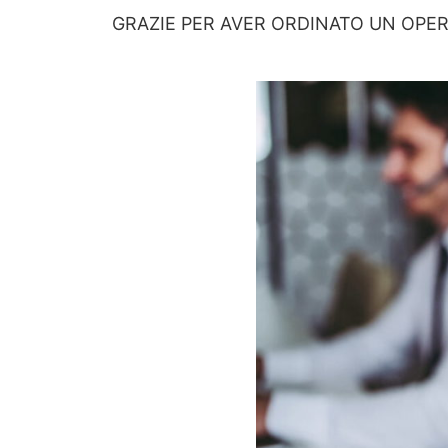
GRAZIE PER AVER ORDINATO UN OPER