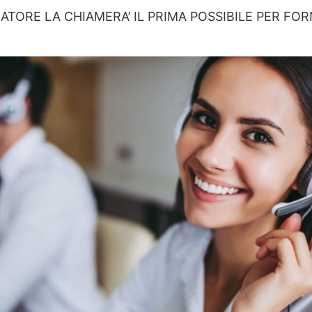
ATORE LA CHIAMERA’ IL PRIMA POSSIBILE PER FO