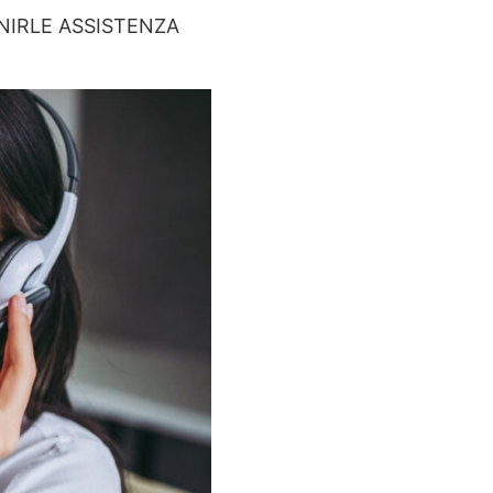
RNIRLE ASSISTENZA