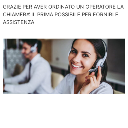
GRAZIE PER AVER ORDINATO UN OPERATORE LA
CHIAMERA’ IL PRIMA POSSIBILE PER FORNIRLE
ASSISTENZA