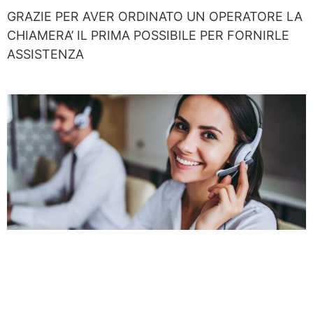
GRAZIE PER AVER ORDINATO UN OPERATORE LA
CHIAMERA’ IL PRIMA POSSIBILE PER FORNIRLE
ASSISTENZA