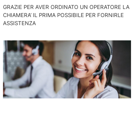
GRAZIE PER AVER ORDINATO UN OPERATORE LA
CHIAMERA’ IL PRIMA POSSIBILE PER FORNIRLE
ASSISTENZA