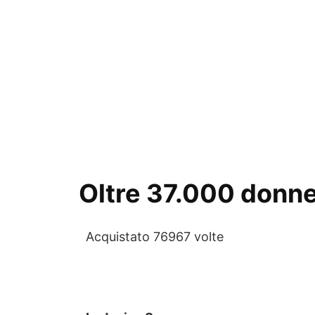
Oltre 37.000 donne 
Acquistato 76967 volte