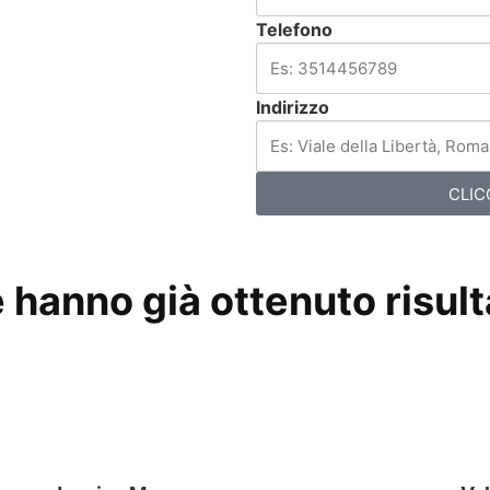
Telefono
Indirizzo
CLIC
hanno già ottenuto risulta