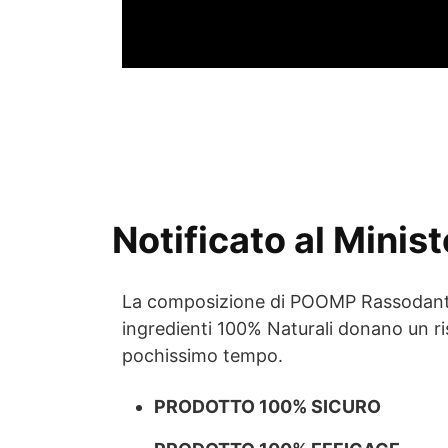
Notificato al Minist
La composizione di POOMP Rassodante 
ingredienti 100% Naturali donano un ris
pochissimo tempo.
PRODOTTO 100% SICURO