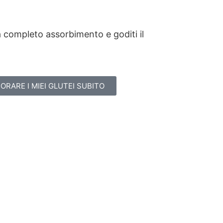
a completo assorbimento e goditi il
ORARE I MIEI GLUTEI SUBITO