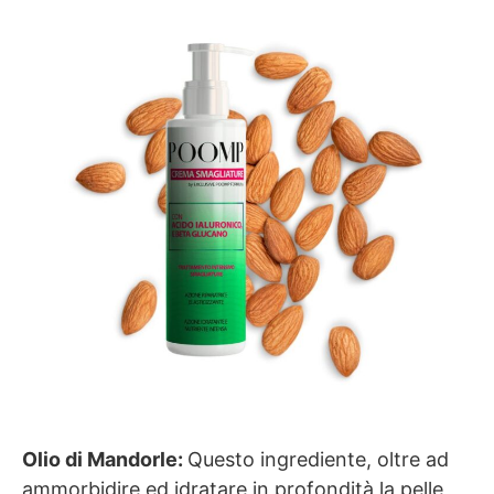
Olio di Mandorle:
Questo ingrediente, oltre ad
ammorbidire ed idratare in profondità la pelle,