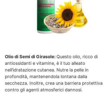
Olio di Semi di Girasole:
Questo olio, ricco di
antiossidanti e vitamine, è il tuo alleato
nell’idratazione cutanea. Nutre la pelle in
profondità, mantenendola lontana dalla
secchezza. Inoltre, crea una barriera protettiva
contro gli agenti atmosferici dannosi.