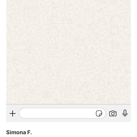
Simona F.