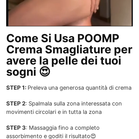
Come Si Usa POOMP
Crema Smagliature per
avere la pelle dei tuoi
sogni 😍
STEP 1:
Preleva una generosa quantità di crema
STEP 2
: Spalmala sulla zona interessata con
movimenti circolari e in tutta la zona
STEP 3
: Massaggia fino a completo
assorbimento e goditi il risultato😍