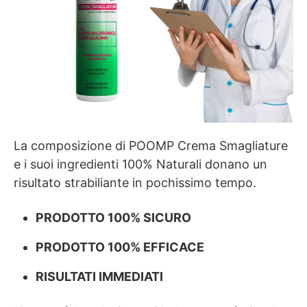
La composizione di POOMP Crema Smagliature
e i suoi ingredienti 100% Naturali donano un
risultato strabiliante in pochissimo tempo.
PRODOTTO 100% SICURO
PRODOTTO 100% EFFICACE
RISULTATI IMMEDIATI