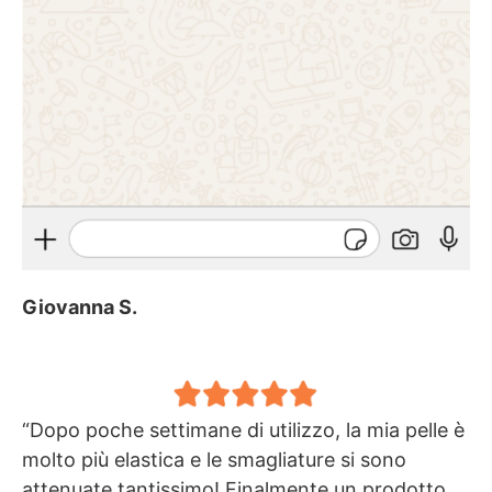
Giovanna S.
“Dopo poche settimane di utilizzo, la mia pelle è
molto più elastica e le smagliature si sono
attenuate tantissimo! Finalmente un prodotto