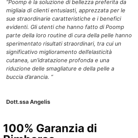
“Poomp è la soluzione di bellezza preferita da
migliaia di clienti entusiasti, apprezzata per le
sue straordinarie caratteristiche e i benefici
evidenti.
Gli utenti che hanno fatto di Poomp
parte della loro routine di cura della pelle hanno
sperimentato risultati straordinari, tra cui un
significativo miglioramento dell’elasticità
cutanea, un’idratazione profonda e una
riduzione delle smagliature e della pelle a
buccia d’arancia. “
Dott.ssa Angelis
100% Garanzia di