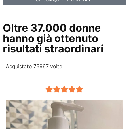
Oltre 37.000 donne
hanno già ottenuto
risultati straordinari
Acquistato 76967 volte