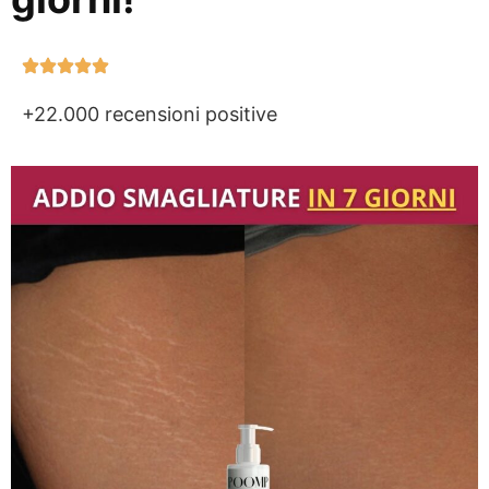
+22.000 recensioni positive