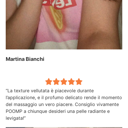
Martina Bianchi
“La texture vellutata è piacevole durante
l’applicazione, e il profumo delicato rende il momento
del massaggio un vero piacere. Consiglio vivamente
POOMP a chiunque desideri una pelle radiante e
levigata!”