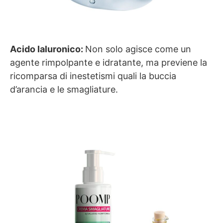
Acido Ialuronico:
Non solo agisce come un
agente rimpolpante e idratante, ma previene la
ricomparsa di inestetismi quali la buccia
d’arancia e le smagliature.