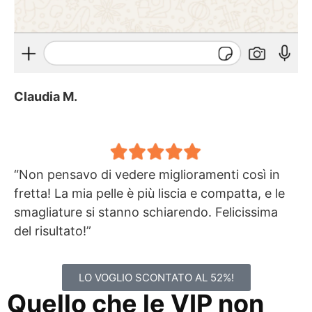
Claudia M.
“Non pensavo di vedere miglioramenti così in
fretta! La mia pelle è più liscia e compatta, e le
smagliature si stanno schiarendo. Felicissima
del risultato!”
LO VOGLIO SCONTATO AL 52%!
Quello che le VIP non