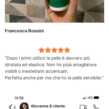
Francesca Rossini
“Dopo i primi utilizzi la pelle è davvero più
idratata ed elastica. Non ho piùà smagliature
visibili o inestetismi accentuati.
Perfetta anche per me che ho la pelle sensibile.”