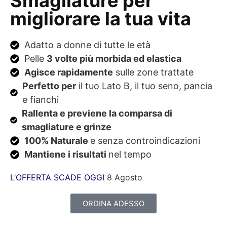
Smagliature per
migliorare la tua vita
Adatto a donne di tutte le età
Pelle
3 volte più morbida ed elastica
Agisce rapidamente
sulle zone trattate
Perfetto per
il tuo Lato B, il tuo seno, pancia
e fianchi
Rallenta e previene la comparsa di
smagliature e grinze
100% Naturale
e senza controindicazioni
Mantiene i risultati
nel tempo
L’OFFERTA SCADE OGGI
8 Agosto
ORDINA ADESSO