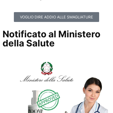
VOGLIO DIRE ADDIO ALLE SMAGLIATURE
Notificato al Ministero
della Salute