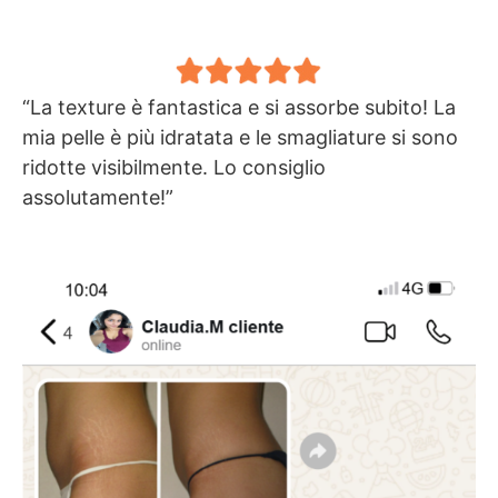
“La texture è fantastica e si assorbe subito! La
mia pelle è più idratata e le smagliature si sono
ridotte visibilmente. Lo consiglio
assolutamente!”