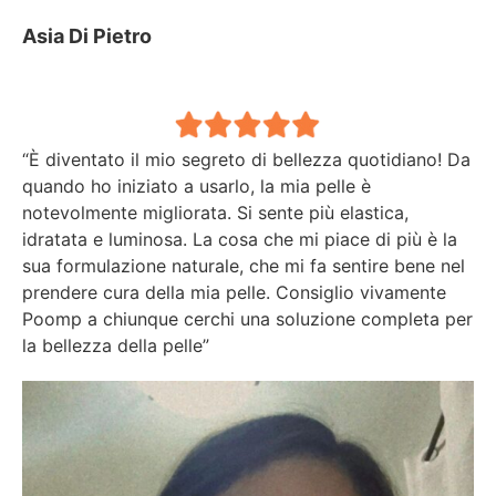
Asia Di Pietro
“È diventato il mio segreto di bellezza quotidiano! Da
quando ho iniziato a usarlo, la mia pelle è
notevolmente migliorata. Si sente più elastica,
idratata e luminosa. La cosa che mi piace di più è la
sua formulazione naturale, che mi fa sentire bene nel
prendere cura della mia pelle. Consiglio vivamente
Poomp a chiunque cerchi una soluzione completa per
la bellezza della pelle”