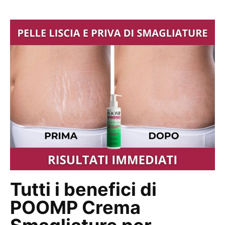
Tutti i benefici di
POOMP Crema