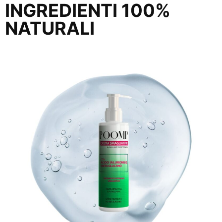
INGREDIENTI 100%
NATURALI