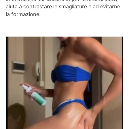
aiuta a contrastare le smagliature e ad evitarne
la formazione.