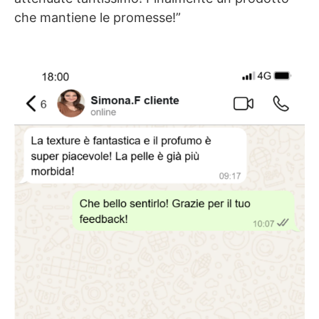
che mantiene le promesse!”