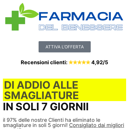
ATTIVA L'OFFERTA
Recensioni clienti:
✮✮✮✮✮
4,92/5
DI ADDIO ALLE
SMAGLIATURE
IN SOLI 7 GIORNII
il 97% delle nostre Clienti ha eliminato le
smagliature in soli 5 giorni!
Consigliato dai migliori