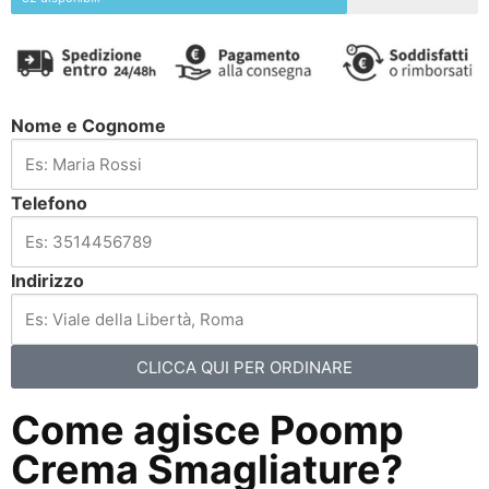
Nome e Cognome
Telefono
Indirizzo
CLICCA QUI PER ORDINARE
Come agisce Poomp
Crema Smagliature?