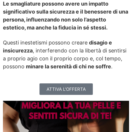
Le smagliature possono avere un impatto
significativo sulla sicurezza e il benessere di una
persona, influenzando non solo l’aspetto
estetico, ma anche la fiducia in sé stessi.
Questi inestetismi possono creare
disagio e
insicurezza
, interferendo con la libertà di sentirsi
a proprio agio con il proprio corpo e, col tempo,
possono
minare la serenità di chi ne soffre
.
ATTIVA L'OFFERTA