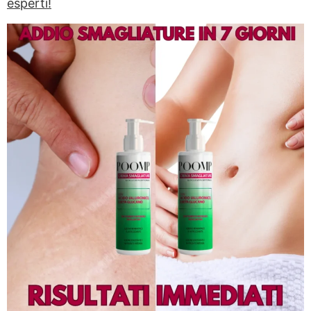
esperti!