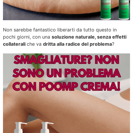
Non sarebbe fantastico liberarti da tutto questo in
pochi giorni, con una
soluzione naturale, senza effetti
collaterali
che va
dritta alla radice del problema
?