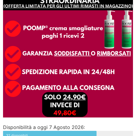
Disponibilità a oggi 7 Agosto 2026:
32 disponibili