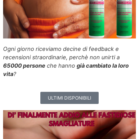
Ogni giorno riceviamo decine di feedback e
recensioni straordinarie, perchè non unirti a
65000 persone
che hanno
già cambiato la loro
vita
?
ULTIMI DISPONIBILI