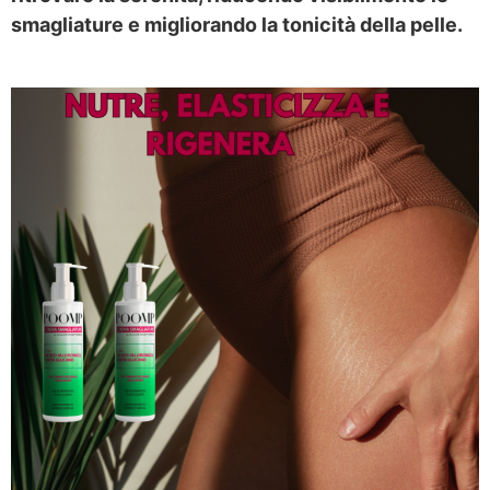
smagliature e migliorando la tonicità della pelle.