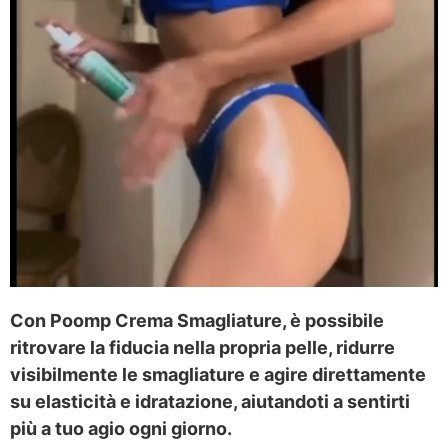
Con Poomp Crema Smagliature, è possibile
ritrovare la fiducia nella propria pelle, ridurre
visibilmente le smagliature e agire direttamente
su elasticità e idratazione, aiutandoti a sentirti
più a tuo agio ogni giorno.