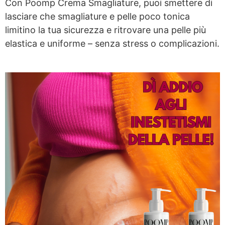
Con Poomp Crema Smagliature, puoi smettere di
lasciare che smagliature e pelle poco tonica
limitino la tua sicurezza e ritrovare una pelle più
elastica e uniforme – senza stress o complicazioni.