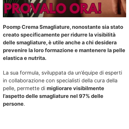
Poomp Crema Smagliature, nonostante sia stato
creato specificamente per ridurre la visibilità
delle smagliature, è utile anche a chi desidera
prevenire la loro formazione e mantenere la pelle
elastica e nutrita.
La sua formula, sviluppata da un’équipe di esperti
in collaborazione con specialisti della cura della
pelle, permette di
migliorare visibilmente
l’aspetto delle smagliature nel 97% delle
persone
.