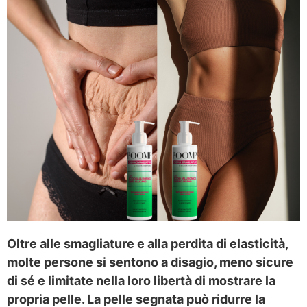
Oltre alle smagliature e alla perdita di elasticità,
molte persone si sentono a disagio, meno sicure
di sé e limitate nella loro libertà di mostrare la
propria pelle. La pelle segnata può ridurre la