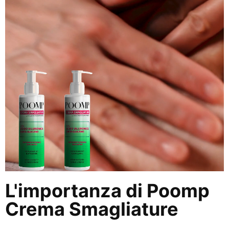
L'importanza di Poomp
Crema Smagliature