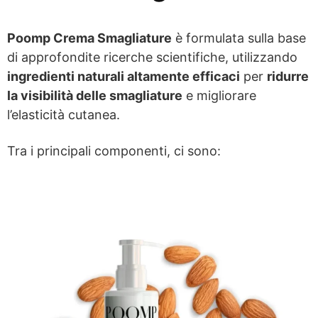
Poomp Crema Smagliature
è formulata sulla base
di approfondite ricerche scientifiche, utilizzando
ingredienti naturali altamente efficaci
per
ridurre
la visibilità delle smagliature
e migliorare
l’elasticità cutanea.
Tra i principali componenti, ci sono: