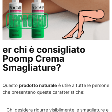
er chi è consigliato
Poomp Crema
Smagliature?
Questo
prodotto naturale
è utile a tutte le persone
che presentano queste caratteristiche:
Chi desidera ridurre visibilmente le smagliature e