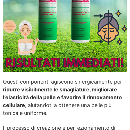
Questi componenti agiscono sinergicamente per
ridurre visibilmente le smagliature, migliorare
l’elasticità della pelle e favorire il rinnovamento
cellulare
, aiutandoti a ottenere una pelle più
tonica e uniforme.
Il processo di creazione e perfezionamento di