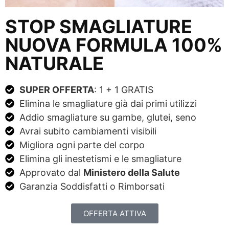
STOP SMAGLIATURE
NUOVA FORMULA 100%
NATURALE
SUPER OFFERTA
: 1 + 1 GRATIS
Elimina le smagliature già dai primi utilizzi
Addio smagliature su gambe, glutei, seno
Avrai subito cambiamenti visibili
Migliora ogni parte del corpo
Elimina gli inestetismi e le smagliature
Approvato dal
Ministero della Salute
Garanzia Soddisfatti o Rimborsati
OFFERTA ATTIVA