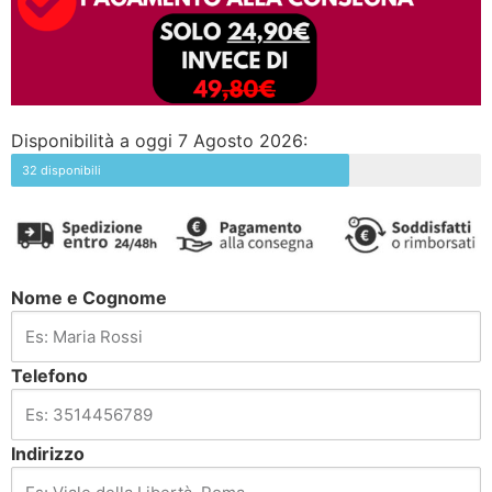
Disponibilità a oggi 7 Agosto 2026:
32 disponibili
Nome e Cognome
Telefono
Indirizzo