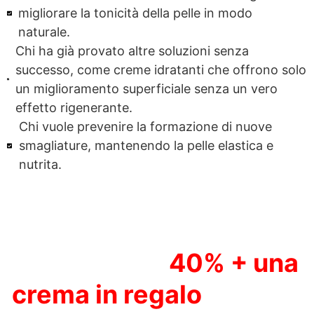
migliorare la tonicità della pelle in modo
naturale.
Chi ha già provato altre soluzioni senza
successo, come creme idratanti che offrono solo
un miglioramento superficiale senza un vero
effetto rigenerante.
Chi vuole prevenire la formazione di nuove
smagliature, mantenendo la pelle elastica e
nutrita.
AFFRETTATI! La
promozione
40% + una
crema in regalo
è valida