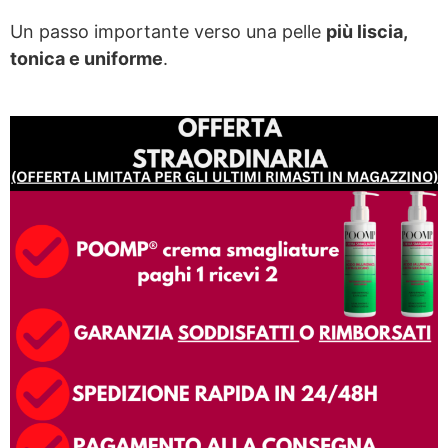
Un passo importante verso una pelle
più liscia,
tonica e uniforme
.