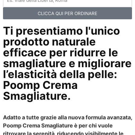
CLICCA QUI PER ORDINARE
Ti presentiamo l'unico
prodotto naturale
efficace per ridurre le
smagliature e migliorare
l’elasticità della pelle:
Poomp Crema
Smagliature.
Adatto a tutte grazie alla nuova formula avanzata,
Poomp Crema Smagliature è per chi vuole
ritrovare la serenità, riducendo visibilmente le