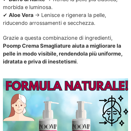
morbida e luminosa.
✔
Aloe Vera
→ Lenisce e rigenera la pelle,
riducendo arrossamenti e secchezza.
Grazie a questa combinazione di ingredienti,
Poomp Crema Smagliature aiuta a migliorare la
pelle in modo visibile, rendendola più uniforme,
idratata e priva di inestetismi
.