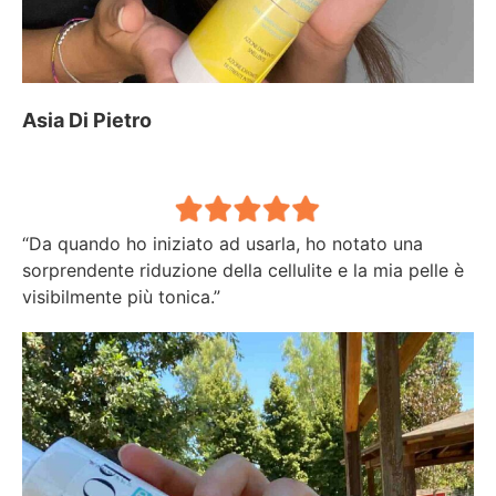
Asia Di Pietro
“Da quando ho iniziato ad usarla, ho notato una
sorprendente riduzione della cellulite e la mia pelle è
visibilmente più tonica.”