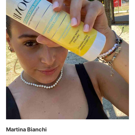
Martina Bianchi