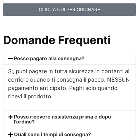
CLICCA QUI PER ORDINARE
Domande Frequenti
Posso pagare alla consegna?
Si, puoi pagare in tutta sicurezza in contanti al
corriere quando ti consegna il pacco. NESSUN
pagamento anticipato. Paghi solo quando
ricevi il prodotto.
Posso ricevere assistenza prima e dopo
l'ordine?
Quali sono i tempi di consegna?