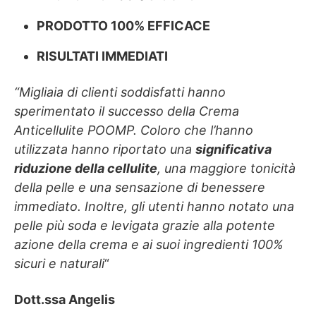
PRODOTTO 100% EFFICACE
RISULTATI IMMEDIATI
“Migliaia di clienti soddisfatti hanno
sperimentato il successo della Crema
Anticellulite POOMP. Coloro che l’hanno
utilizzata hanno riportato una
significativa
riduzione della cellulite
, una maggiore tonicità
della pelle e una sensazione di benessere
immediato. Inoltre, gli utenti hanno notato una
pelle più soda e levigata grazie alla potente
azione della crema e ai suoi ingredienti 100%
sicuri e naturali
“
Dott.ssa Angelis