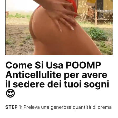
Come Si Usa POOMP
Anticellulite per avere
il sedere dei tuoi sogni
😍
STEP 1:
Preleva una generosa quantità di crema