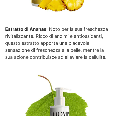
Estratto di Ananas
: Noto per la sua freschezza
rivitalizzante. Ricco di enzimi e antiossidanti,
questo estratto apporta una piacevole
sensazione di freschezza alla pelle, mentre la
sua azione contribuisce ad alleviare la cellulite.