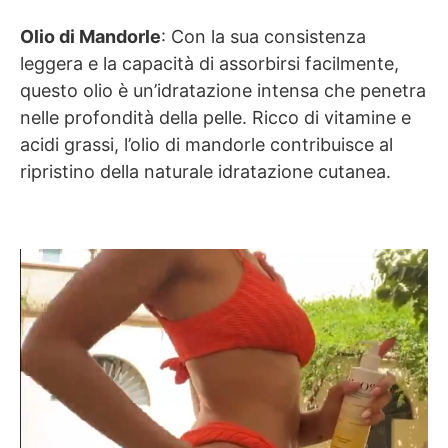
Olio di Mandorle
: Con la sua consistenza
leggera e la capacità di assorbirsi facilmente,
questo olio è un’idratazione intensa che penetra
nelle profondità della pelle. Ricco di vitamine e
acidi grassi, l’olio di mandorle contribuisce al
ripristino della naturale idratazione cutanea.