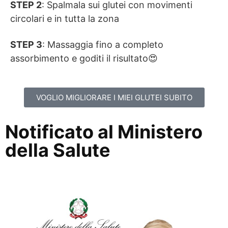
STEP 2
: Spalmala sui glutei con movimenti
circolari e in tutta la zona
STEP 3
: Massaggia fino a completo
assorbimento e goditi il risultato😍
VOGLIO MIGLIORARE I MIEI GLUTEI SUBITO
Notificato al Ministero
della Salute