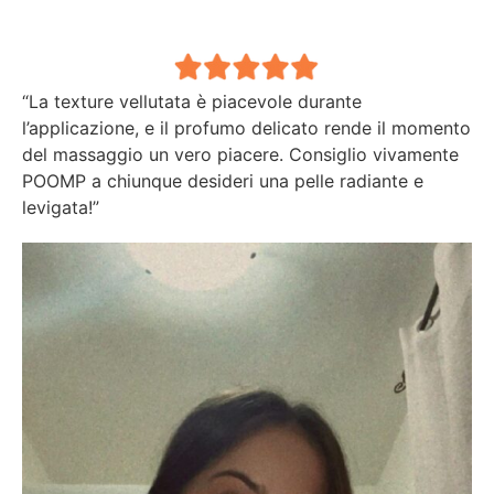
“La texture vellutata è piacevole durante
l’applicazione, e il profumo delicato rende il momento
del massaggio un vero piacere. Consiglio vivamente
POOMP a chiunque desideri una pelle radiante e
levigata!”