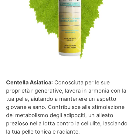
Centella Asiatica
: Conosciuta per le sue
proprietà rigenerative, lavora in armonia con la
tua pelle, aiutando a mantenere un aspetto
giovane e sano. Contribuisce alla stimolazione
del metabolismo degli adipociti, un alleato
prezioso nella lotta contro la cellulite, lasciando
la tua pelle tonica e radiante.