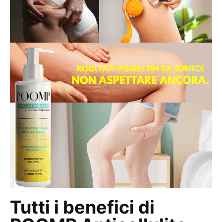
Tutti i benefici di