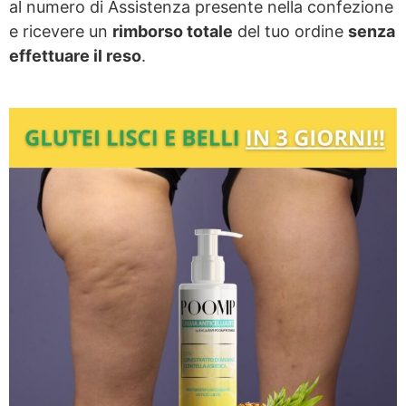
al numero di Assistenza presente nella confezione
e ricevere un
rimborso totale
del tuo ordine
senza
effettuare il reso
.