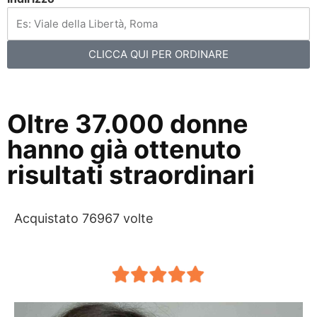
CLICCA QUI PER ORDINARE
Oltre 37.000 donne
hanno già ottenuto
risultati straordinari
Acquistato 76967 volte