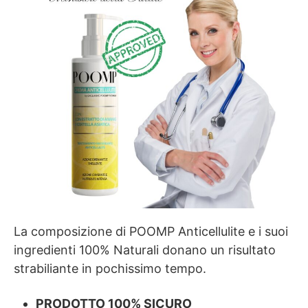
La composizione di POOMP Anticellulite e i suoi
ingredienti 100% Naturali donano un risultato
strabiliante in pochissimo tempo.
PRODOTTO 100% SICURO