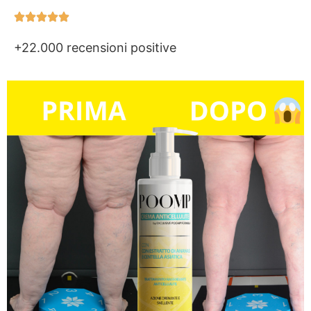
+22.000 recensioni positive