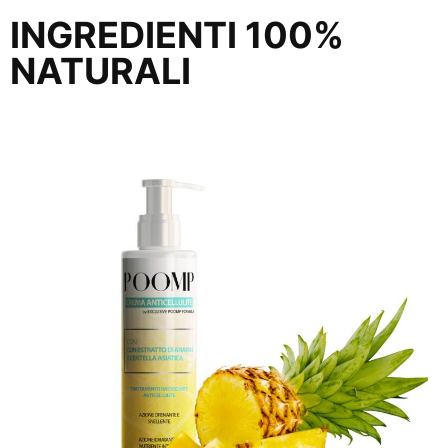
INGREDIENTI 100%
NATURALI