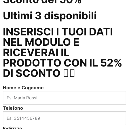
Ultimi 3 disponibili
INSERISCI I TUOI DATI
NEL MODULO E
RICEVERAI IL
PRODOTTO CON IL 52%
DI SCONTO 👇🏼
Nome e Cognome
Telefono
Indirizzo