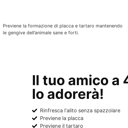
Dentatura Brillante
Previene la formazione di placca e tartaro mantenendo
le gengive dell’animale sane e forti.
Il tuo amico a
lo adorerà!
Rinfresca l'alito senza spazzolare
Previene la placca
Previene il tartaro