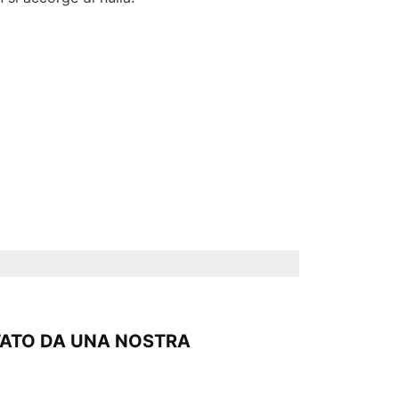
TATO DA UNA NOSTRA