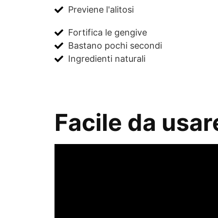
Previene l'alitosi
Fortifica le gengive
Bastano pochi secondi
Ingredienti naturali
Facile da usar