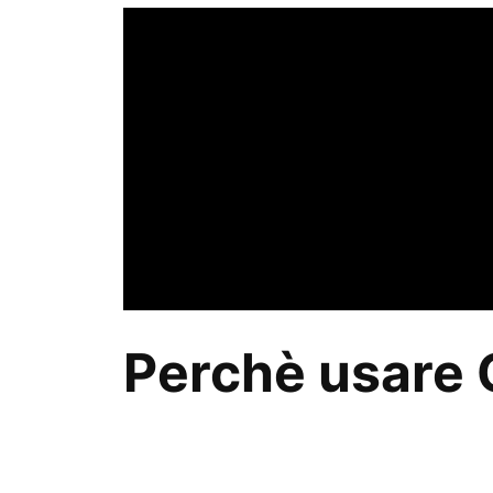
Perchè usare 