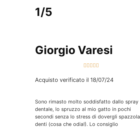
1/5
Giorgio Varesi





Acquisto verificato il 18/07/24
Sono rimasto molto soddisfatto dallo spray
dentale, lo spruzzo al mio gatto in pochi
secondi senza lo stress di dovergli spazzola
denti (cosa che odia!). Lo consiglio