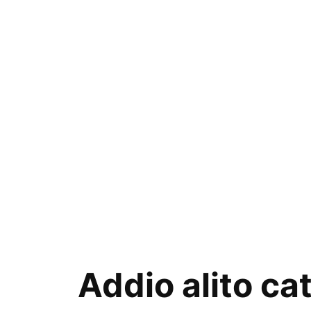
Addio alito ca