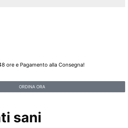
/48 ore e Pagamento alla Consegna!
ORDINA ORA
ti sani