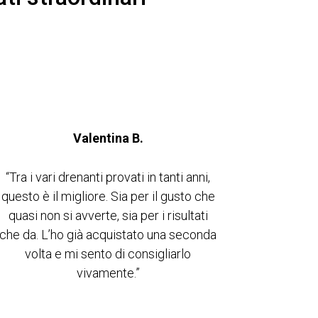
Valentina B.
“Tra i vari drenanti provati in tanti anni,
questo è il migliore. Sia per il gusto che
quasi non si avverte, sia per i risultati
che da. L’ho già acquistato una seconda
volta e mi sento di consigliarlo
vivamente.”