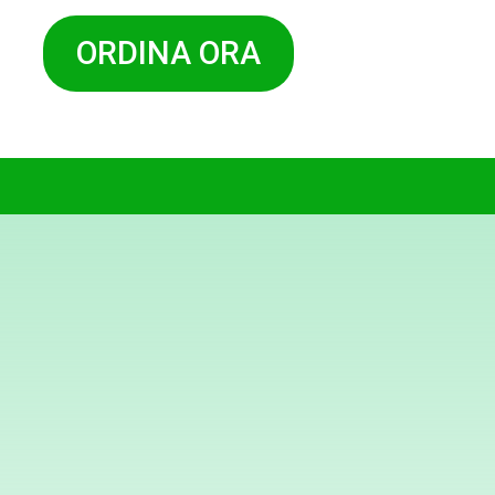
ORDINA ORA