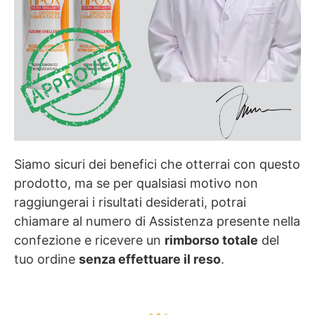
Siamo sicuri dei benefici che otterrai con questo
prodotto, ma se per qualsiasi motivo non
raggiungerai i risultati desiderati, potrai
chiamare al numero di Assistenza presente nella
confezione e ricevere un
rimborso totale
del
tuo ordine
senza effettuare il reso
.