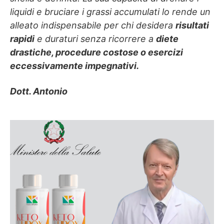
liquidi e bruciare i grassi accumulati lo rende un
alleato indispensabile per chi desidera
risultati
rapidi
e duraturi senza ricorrere a
diete
drastiche, procedure costose o esercizi
eccessivamente impegnativi.
Dott. Antonio