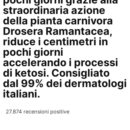
straordinaria azione
della pianta carnivora
Drosera Ramantacea
,
riduce i centimetri in
pochi giorni
accelerando i processi
di ketosi. Consigliato
dal 99% dei dermatologi
italiani.
27.874 recensioni positive