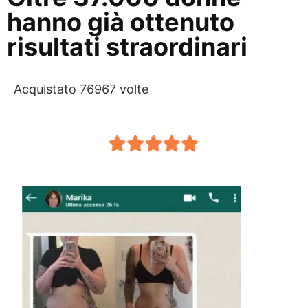
hanno già ottenuto
risultati straordinari
Acquistato 76967 volte