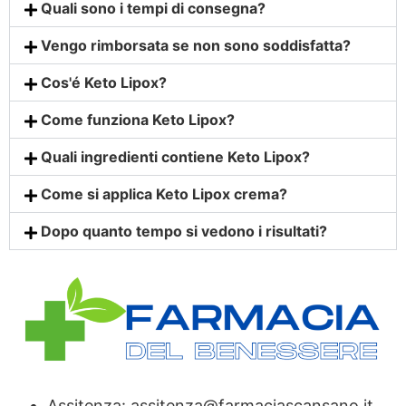
Quali sono i tempi di consegna?
Vengo rimborsata se non sono soddisfatta?
Cos'é Keto Lipox?
Come funziona Keto Lipox?
Quali ingredienti contiene Keto Lipox?
Come si applica Keto Lipox crema?
Dopo quanto tempo si vedono i risultati?
Assitenza: assitenza@farmaciascansano.it