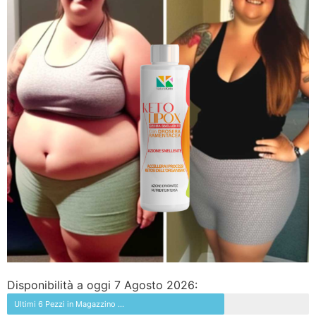
Disponibilità a oggi 7 Agosto 2026:
Ultimi 6 Pezzi in Magazzino ...