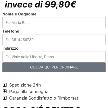
invece di
99,80€
Nome e Cognome
Telefono
Indirizzo
CLICCA QUI PER ORDINARE
Spedizione 24h
Paga alla consegna
Garanzia Soddisfatto o Rimborsati