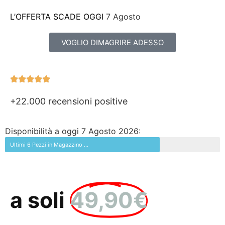
L’OFFERTA SCADE OGGI
7 Agosto
VOGLIO DIMAGRIRE ADESSO
+22.000 recensioni positive
Disponibilità a oggi 7 Agosto 2026:
Ultimi 6 Pezzi in Magazzino ...
a soli
49,90€