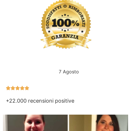
L’OFFERTA SCADE OGGI
7 Agosto
+22.000 recensioni positive