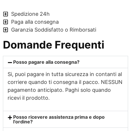
Spedizione 24h
Paga alla consegna
Garanzia Soddisfatto o Rimborsati
Domande Frequenti
Posso pagare alla consegna?
Si, puoi pagare in tutta sicurezza in contanti al
corriere quando ti consegna il pacco. NESSUN
pagamento anticipato. Paghi solo quando
ricevi il prodotto.
Posso ricevere assistenza prima e dopo
l'ordine?