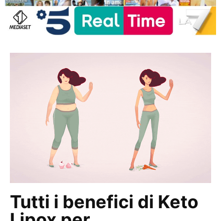
Tutti i benefici di Keto
Lipox per