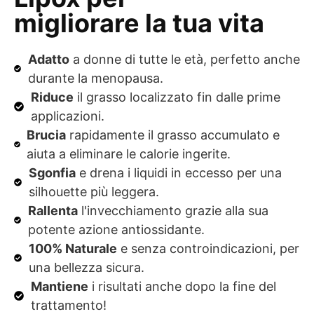
migliorare la tua vita
Adatto
a donne di tutte le età, perfetto anche
durante la menopausa.
Riduce
il grasso localizzato fin dalle prime
applicazioni.
Brucia
rapidamente il grasso accumulato e
aiuta a eliminare le calorie ingerite.
Sgonfia
e drena i liquidi in eccesso per una
silhouette più leggera.
Rallenta
l'invecchiamento grazie alla sua
potente azione antiossidante.
100% Naturale
e senza controindicazioni, per
una bellezza sicura.
Mantiene
i risultati anche dopo la fine del
trattamento!