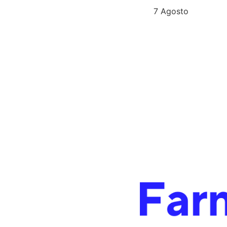
L’OFFERTA SCADE OGGI
7 Agosto