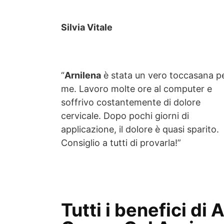
Silvia Vitale
“
Arnilena
è stata un vero toccasana p
me. Lavoro molte ore al computer e
soffrivo costantemente di dolore
cervicale. Dopo pochi giorni di
applicazione, il dolore è quasi sparito.
Consiglio a tutti di provarla!”
Tutti i benefici di