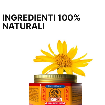
INGREDIENTI 100%
NATURALI