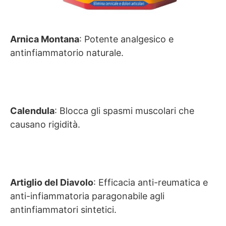
Arnica Montana
: Potente analgesico e
antinfiammatorio naturale.
Calendula
: Blocca gli spasmi muscolari che
causano rigidità.
Artiglio del Diavolo
: Efficacia anti-reumatica e
anti-infiammatoria paragonabile agli
antinfiammatori sintetici.