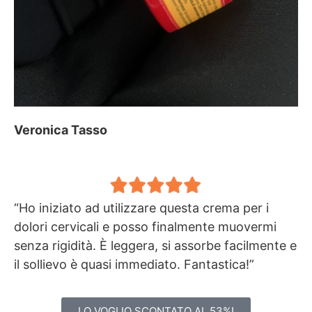
Veronica Tasso
“Ho iniziato ad utilizzare questa crema per i
dolori cervicali e posso finalmente muovermi
senza rigidità. È leggera, si assorbe facilmente e
il sollievo è quasi immediato. Fantastica!”
LO VOGLIO SCONTATO AL 53%!