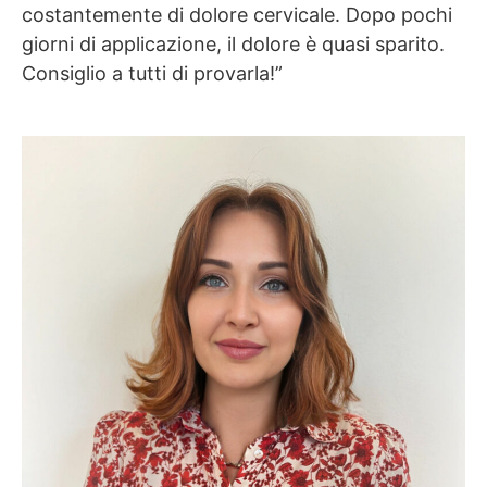
costantemente di dolore cervicale. Dopo pochi
giorni di applicazione, il dolore è quasi sparito.
Consiglio a tutti di provarla!”