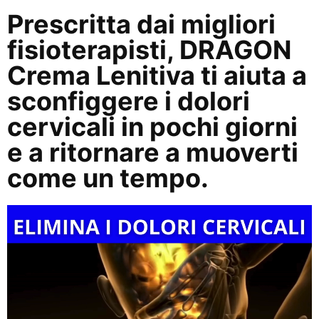
Prescritta dai migliori
fisioterapisti, DRAGON
Crema Lenitiva ti aiuta a
sconfiggere i dolori
cervicali in pochi giorni
e a ritornare a muoverti
come un tempo.