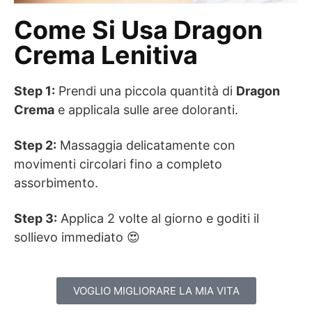
Come Si Usa Dragon
Crema Lenitiva
Step 1:
Prendi una piccola quantità di
Dragon
Crema
e applicala sulle aree doloranti.
Step 2:
Massaggia delicatamente con
movimenti circolari fino a completo
assorbimento.
Step 3:
Applica 2 volte al giorno e goditi il
sollievo immediato 😍
VOGLIO MIGLIORARE LA MIA VITA