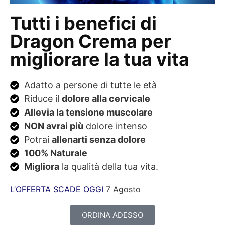
Tutti i benefici di
Dragon Crema per
migliorare la tua vita
Adatto a persone di tutte le età
Riduce il
dolore alla cervicale
Allevia la tensione muscolare
NON avrai più
dolore intenso
Potrai
allenarti senza dolore
100% Naturale
Migliora
la qualità della tua vita.
L’OFFERTA SCADE OGGI
7 Agosto
ORDINA ADESSO