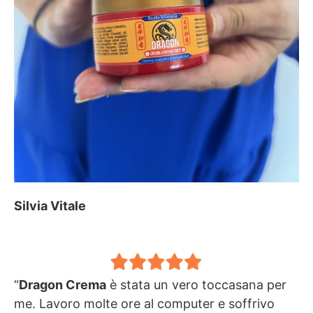
Silvia Vitale
“
Dragon Crema
è stata un vero toccasana per
me. Lavoro molte ore al computer e soffrivo