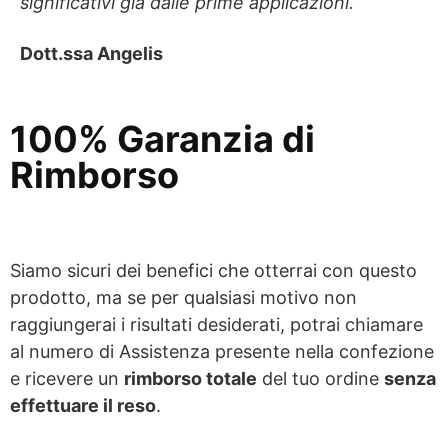
significativi già dalle prime applicazioni.”
Dott.ssa Angelis
100% Garanzia di
Rimborso
Siamo sicuri dei benefici che otterrai con questo
prodotto, ma se per qualsiasi motivo non
raggiungerai i risultati desiderati, potrai chiamare
al numero di Assistenza presente nella confezione
e ricevere un
rimborso totale
del tuo ordine
senza
effettuare il reso
.