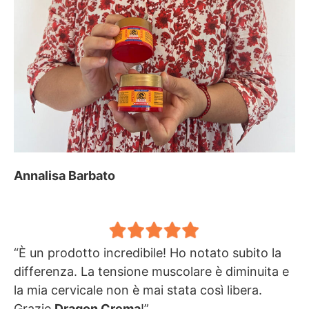
Annalisa Barbato
“È un prodotto incredibile! Ho notato subito la
differenza. La tensione muscolare è diminuita e
la mia cervicale non è mai stata così libera.
Grazie
Dragon Crema
!”