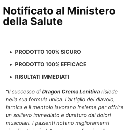
Notificato al Ministero
della Salute
PRODOTTO 100% SICURO
PRODOTTO 100% EFFICACE
RISULTATI IMMEDIATI
“Il successo di
Dragon Crema Lenitiva
risiede
nella sua formula unica. L’artiglio del diavolo,
l’arnica e il mentolo lavorano insieme per offrire
un sollievo immediato e duraturo dai dolori
muscolari. I pazienti notano miglioramenti