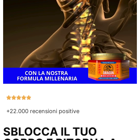
+22.000 recensioni positive
SBLOCCA IL TUO