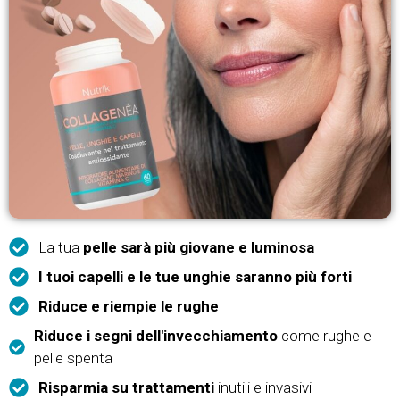
La tua
pelle sarà più giovane e luminosa
I tuoi capelli e le tue unghie saranno più forti
Riduce e riempie le rughe
Riduce i segni dell'invecchiamento
come rughe e
pelle spenta
Risparmia su trattamenti
inutili e invasivi