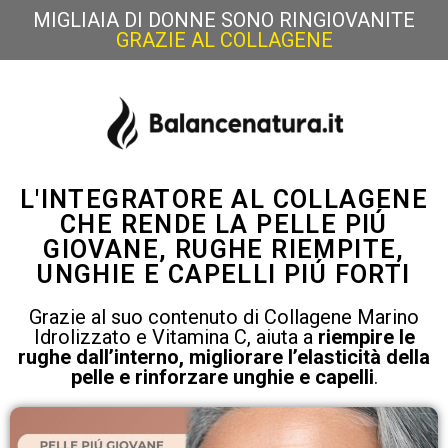
MIGLIAIA DI DONNE SONO RINGIOVANITE
GRAZIE AL COLLAGENE
L'INTEGRATORE AL COLLAGENE
CHE RENDE LA PELLE PIÚ
GIOVANE, RUGHE RIEMPITE,
UNGHIE E CAPELLI PIÚ FORTI
Grazie al suo contenuto di Collagene Marino
Idrolizzato e Vitamina C, aiuta a
riempire le
rughe dall’interno, migliorare l’elasticità della
pelle e rinforzare unghie e capelli
.