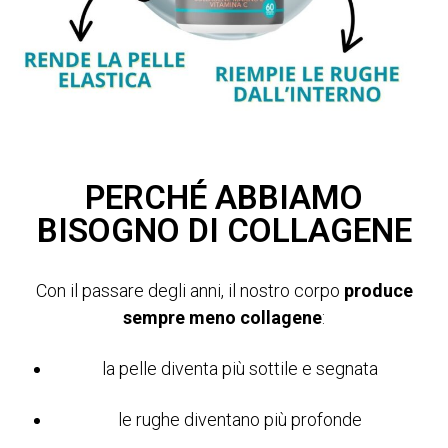
PERCHÉ ABBIAMO
BISOGNO DI COLLAGENE
Con il passare degli anni, il nostro corpo
produce
sempre meno collagene
:
la pelle diventa più sottile e segnata
le rughe diventano più profonde