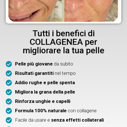
Tutti i benefici di
COLLAGENEA per
migliorare la tua pelle
Pelle più giovane
da subito
Risultati garantiti
nel tempo
Addio rughe e pelle spenta
Migliora la grana della pelle
Rinforza unghie e capelli
Formula 100% naturale
con collagene
Facile da usare e
senza effetti collaterali