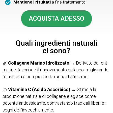
Mantiene i risultati
a fine trattamento
ACQUISTA ADESSO
Quali ingredienti naturali
ci sono?
🌿
Collagene Marino Idrolizzato
→ Derivato da fonti
marine, favorisce il rinnovamento cutaneo, migliorando
l’elasticità e riempiendo le rughe dall’interno.
🍊
Vitamina C (Acido Ascorbico)
→ Stimola la
produzione naturale di collagene e agisce come
potente antiossidante, contrastando i radicali liberi e i
segni dell’invecchiamento.