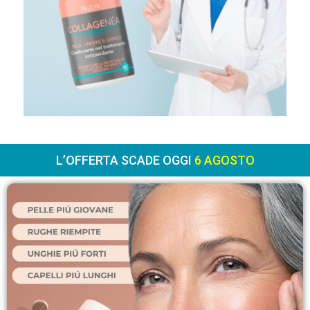
L’OFFERTA SCADE OGGI
6 AGOSTO