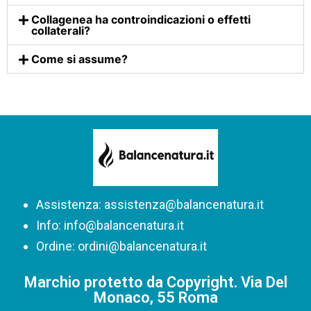
Collagenea ha controindicazioni o effetti
collaterali?
Come si assume?
Assistenza: assistenza@balancenatura.it
Info: info@balancenatura.it
Ordine: ordini@balancenatura.it
Marchio protetto da Copyright. Via Del
Monaco, 55 Roma