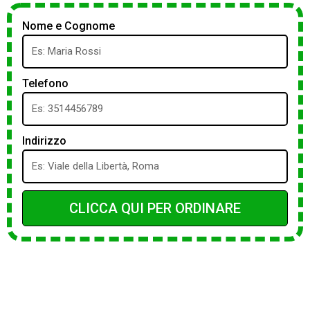
Nome e Cognome
Telefono
Indirizzo
CLICCA QUI PER ORDINARE