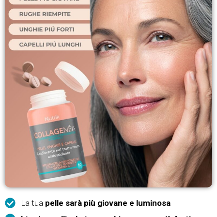
La tua
pelle sarà più giovane e luminosa