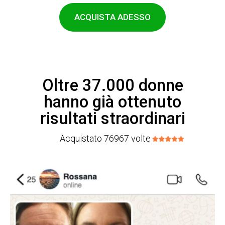
ACQUISTA ADESSO
Oltre 37.000 donne
hanno già ottenuto
risultati straordinari
Acquistato 76967 volte