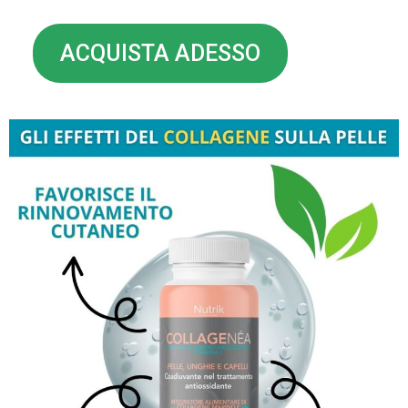
ACQUISTA ADESSO