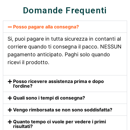
Domande Frequenti
Posso pagare alla consegna?
Si, puoi pagare in tutta sicurezza in contanti al
corriere quando ti consegna il pacco. NESSUN
pagamento anticipato. Paghi solo quando
ricevi il prodotto.
Posso ricevere assistenza prima e dopo
l'ordine?
Quali sono i tempi di consegna?
Vengo rimborsata se non sono soddisfatta?
Quanto tempo ci vuole per vedere i primi
risultati?