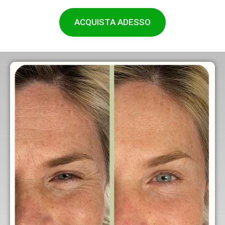
ACQUISTA ADESSO