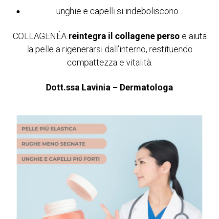
unghie e capelli si indeboliscono
COLLAGENÉA
reintegra il collagene perso
e aiuta
la pelle a rigenerarsi dall’interno, restituendo
compattezza e vitalità.
Dott.ssa Lavinia – Dermatologa