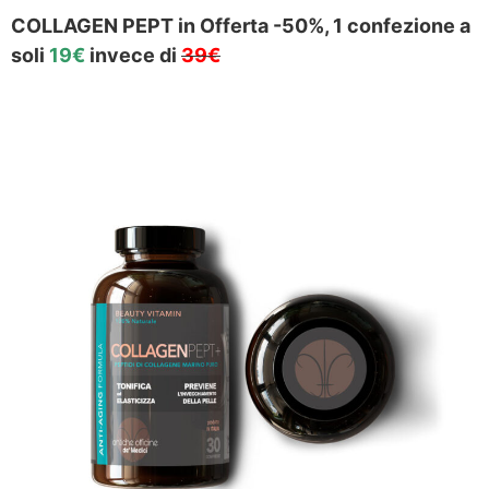
COLLAGEN PEPT in Offerta -50%, 1 confezione a
soli
19€
invece di
39€