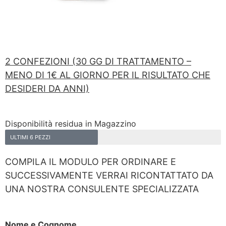
2 CONFEZIONI (30 GG DI TRATTAMENTO –
MENO DI 1€ AL GIORNO PER IL RISULTATO CHE
DESIDERI DA ANNI)
Disponibilità residua in Magazzino
ULTIMI 6 PEZZI
COMPILA IL MODULO PER ORDINARE E
SUCCESSIVAMENTE VERRAI RICONTATTATO DA
UNA NOSTRA CONSULENTE SPECIALIZZATA
Nome e Cognome